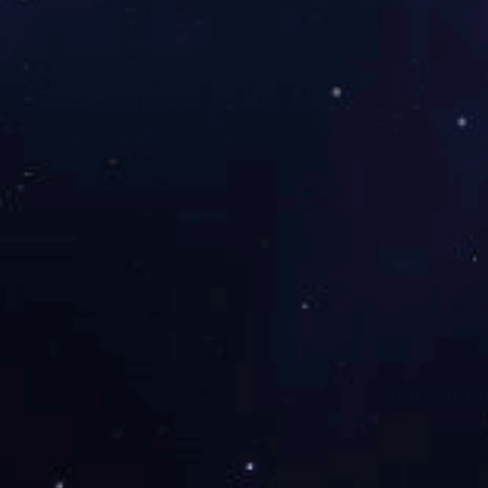
必一体育（中国）
销售电话：0539-5811617
传 真：0539-5811102
地址：山东省临沂市费县上冶驻地
在线咨询
在线咨询
电话沟通