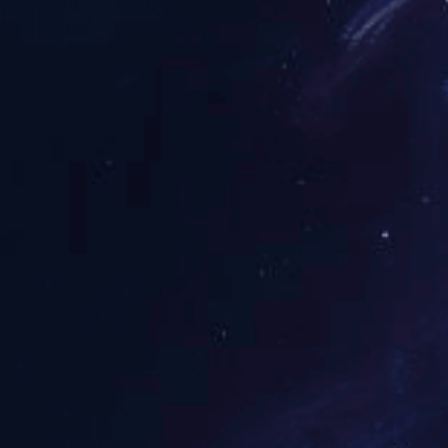
果袋纸
果袋纸
上一页
1
下一页
关于我们
公司简介
荣誉资质
企业文化
厂容厂貌
产品中心