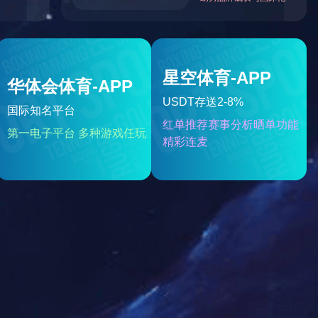
区面积30公顷，资产总额8亿元。公司拥有年制浆生产线1条，
原料优势。