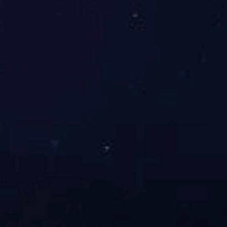
双胶纸
果袋纸
教材专用纸
新闻动态
公司新闻
行业动态
关注官方手机站