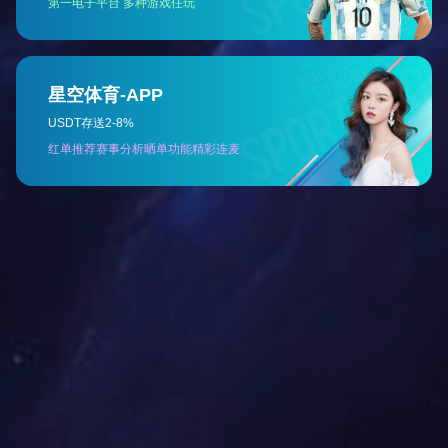
一种纸浆蒸球喷放开启装置2015.7.29
一种蒸球上料遥控控制装置2017.7.28
一种蒸球上料遥控控制装置2017.7.28
一种造纸复卷机纸粉在线收集装置2019.5.3
一种造纸复卷机纸粉在线收集装置2019.5.3
一种造纸抄纸机水印辊清洗装置2015.7.1
一种造纸抄纸机水印辊清洗装置2015.7.1
一种压光机空气弹簧抬辊装置2017.6.13
一种压光机空气弹簧抬辊装置2017.6.13