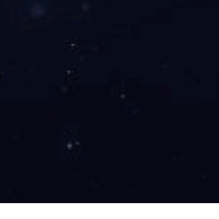
必一体育（中国）
销售电话：0539-5811617
传 真：0539-5811102
地址：山东省临沂市费县上冶驻地
在线咨询
在线咨询
电话沟通
0539-5811617