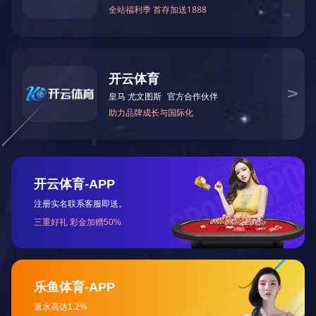
元
市场价
0.0
元
浏览量:
1000
产品编号
数量
-
+
库存:
0
在线留言
所属分类
返回列表

1
分享
资质荣誉
联系我们
产品描述
参数
1、色彩柔和不刺眼，保护学生视力。