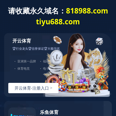
必一体育在线登录
关于我们

公司简介
企业文化
资质荣誉
厂容厂貌
产品展示

双胶纸
教材专用纸
果袋纸
新闻动态
