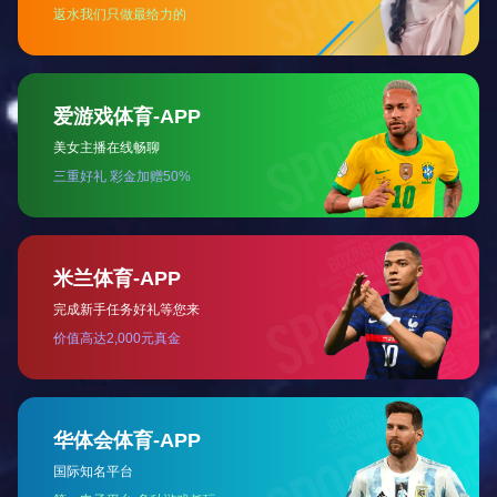
2、印刷图案清晰逼真，对比度高。
3、全木浆抄造，纸张挺度好。
适用范围：适用于高速平张胶印及商业轮转印刷，主要用
于印刷教材、教辅等刊物。
规格：55-90g 卷筒、平板